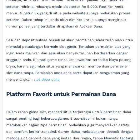
Biasanya, situs akan memberikan memberikan pilihan bagi melakukan
setoran minimal misalnya mesin slot setor Rp 5.000. Pastikan Anda
menuruti petunjuk yang di situs pada website supaya melakukan proses
setoran. Dalam tahap ini, anda akan diminta untuk supaya menginput
nomor ponsel yang terdaftar di aplikasi di Aplikasi Dana.
Sesudah deposit sukses masuk ke akun permainan, anda telah siap untuk
memulai petualangan bermain slot gacor. Tentukan permainan slot yang
ingin Anda mainkan dan sesuaikan banyak taruhan berdasarkan dengan
anggaran anda. Nikmati game tanpa kekhawatiran terhadap biaya potong
biaya, karena sejumlah situs yang menawarkan memberikan permainan
slot dana tanpa. Bersiaplah anda anda serta dapatkan pengalaman yang
menyenangkan!
slot depo dana
Platform Favorit untuk Permainan Dana
Dalam ranah game slot, mencari situs terpercaya untuk permainan dana
sangat penting bagi beberapa gamer. Situs-situs ini bukan hanya
memberikan ragam tipe permainan, melainkan juga menyediakan safety
dan comfort ketika transaksi. Gamer dapat melaksanakan deposit dengan
metode slot deposit dana yang instan dan ringan, tanpa khawatir tentang