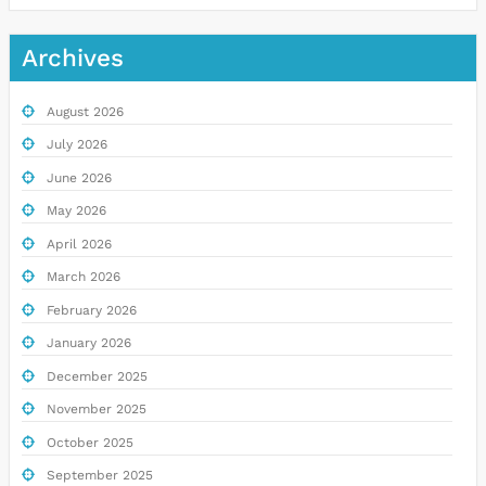
Archives
August 2026
July 2026
June 2026
May 2026
April 2026
March 2026
February 2026
January 2026
December 2025
November 2025
October 2025
September 2025