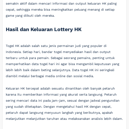
semakin aktif dalam mencari informasi dan output keluaran HK paling
cepat, sehingga mereka bisa meningkatkan peluang menang di setiap
game yang diikuti oleh mereka.
Hasil dan Keluaran Lottery HK
Togel HK adalah salah satu jenis permainan judi yang populer di
Indonesia. Setiap hari, bandar togel menyediakan hasil dan output
terbaru untuk para pemain. Sebagai seorang pemains, penting untuk
memperhatikan data togel hari ini agar bisa mengambil keputusan yang
lebih lebih baik dalam beting selanjutnya. Data togel HK ini seringkali
diambil melalui berbagai media online dan sosial media.
Keluaran HK tercepat adalah sesuatu dinantikan oleh banyak petaruh
karena itu memberikan informasi yang akurat serta langsung. Petaruh
sering mencari data ini pada jam-jam, sesuai dengan jadwal pengundian
yang sudah ditetapkan. Dengan mengetahui hasil HK dengan cepat,
petaruh dapat langsung menyusun langkah yang berikutnya, apakah
melanjutkan melanjutkan taruhan atau melaksanakan analisis lebih dalam.