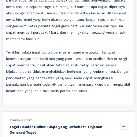
bandar togel terpercaya. Ada banyak bandar togel menyediakan update
serta analisis seputar togel HK. Mengikuti sumber apa dapat dipercaya
akan sangat membantu Anda untuk mendapatkan keluaran HK tercepat
serta informasi yang lebih akurat. Jangan lupa, jangan ragu untuk ikut
dengan komunitas pecinta togel guna bertukar informasi dan tips. Ini
dapat memberi perspektif baru dan meningkatkan peluang Anda untuk
memahami hasil HK.
Terakhir, selalu ingat bahwa permainan togel merupakan tentang
keberuntungan dan tidak ada yang pasti. Walaupun analisis dan strategi
dapat membantu, hasil akhir tetaplah acak. Tetap bermain secara
bijaksana serta tidak menghabiskan lebih dari yang Anda mampu. Dengan
pendekatan yang pendekatan yang baik, Anda dapat menghargai
pengalaman bermain togel HK sambil lebih mengasyikkan, dan mengambil
keputusan yang lebih baik pada permainan Anda.
Previous post
Togel Bandar Online: Siapa yang Terhebat? Tinjauan
Generasi Togel