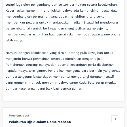
tetapi juga oleh pengembang dan sektor permainan secara keseluruhan.
Keberhasilan game ini menunjukkan bahwa ada kemungkinan besar dalam
mengembangkan permainan yang dapat menghibur orang serta
memberikan peluang untuk mendapatkan hadiah. Situasi ini mendorong
pengembang lain untuk berkreasi dan menghasilkan game sejenis,
memperkaya variasi pilihan bagi pemain dan membuat pasar game online
lebih saing.
Namun, dengan kesuksesan yang diraih, datang pula kewajiban untuk
menjamin bahwa permainan tersebut dimainkan dengan bijak.
Pemahaman tentang bahaya dan potensi kecanduan perlu disebarkan
kepada masyarakat gamer. Pendidikan mengenai cara bermain yang sehat
dan bertanggung jawab dapat membantu mengurangi dampak negatif
yang mungkin muncul, menjamin bahwa game Kuda Toto tetap menjadi
sumber kesenangan yang baik bagi semua gamer.
Previous post
Pelaburan Bijak Dalam Game Maha4D