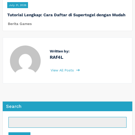
July 31, 2026
Tutorial Lengkap: Cara Daftar di Supertogel dengan Mudah
Berita Games
Written by:
RAf4L
View All Posts
Search